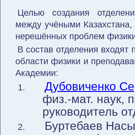
Целью создания отделени
между учёными Казахстана,
нерешённых проблем физики
В состав отделения входят 
области физики и преподава
Академии:
Дубовиченко Се
физ.-мат. наук,
руководитель о
Буртебаев Насыр