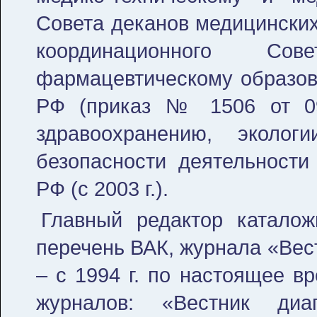
Совета деканов медицинских
координационного С
фармацевтическому образов
РФ (приказ № 1506 от 09.
здравоохранению, эколог
безопасности деятельности
РФ (с 2003 г.).
Главный редактор каталож
перечень ВАК, журнала «Вес
– с 1994 г. по настоящее в
журналов: «Вестник диа