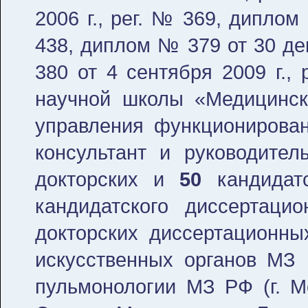
2006 г., рег. № 369, диплом
438, диплом № 379 от 30 де
380 от 4 сентября 2009 г.,
научной школы «Медицинск
управления функционирован
консультант и руководит
докторских и
50
кандидатс
кандидатского диссертаци
докторских диссертационны
искусственных органов МЗ Р
пульмонологии МЗ РФ (г. Мо