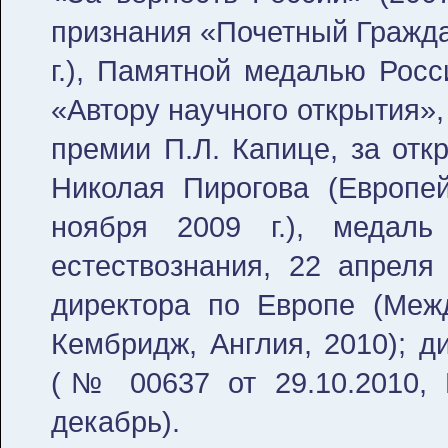
признания «Почетный Гражда
г.), Памятной медалью Росс
«Автору научного открытия»
премии П.Л. Капице, за от
Николая Пирогова (Европей
ноября 2009 г.), медаль
естествознания, 22 апреля 
директора по Европе (Меж
Кембридж, Англия, 2010); 
(№ 00637 от 29.10.2010, 
декабрь).