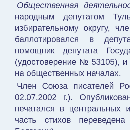
Общественная деятельно
народным депутатом Тул
избирательному округу, чл
баллотировался в депут
помощник депутата Госу
(удостоверение № 53105), и 
на общественных началах.
Член Союза писателей Ро
02.07.2002 г.). Опубликов
печатался в центральных и
часть стихов переведен