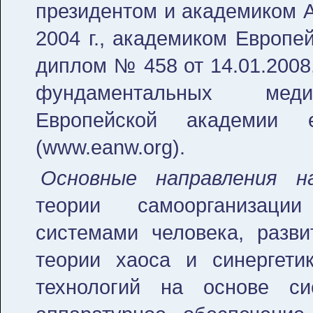
президентом и академиком 
2004 г., академиком Европе
диплом № 458 от 14.01.2008
фундаментальных медик
Европейской академии 
(www.eanw.org).
Основные направления н
теории самоорганизаци
системами человека, разви
теории хаоса и синергети
технологий на основе си