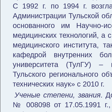
С 1992 г. по 1994 г. возг
Администрации Тульской обла
основанного им Научно-ис
медицинских технологий, а с 
медицинского института, т
кафедрой внутренних боле
университета (ТулГУ) –
Тульского регионального о
технических наук» с 2010 г.
Ученые степени, звания
. 
№ 008098 от 17.05.1991 г.