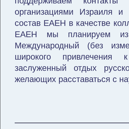
поддерживаем контакты
организациями Израиля и 
состав ЕАЕН в качестве кол
ЕАЕН мы планируем из
Международный (без изм
широкого привлечения 
заслуженный отдых русск
желающих расставаться с на