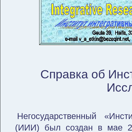
Справка об Инс
Исс
Негосударственный «Инсти
(ИИИ) был создан в мае 20