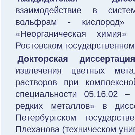
взаимодействие в систе
вольфрам - кислород» 
«Неорганическая химия»
Ростовском государственном
Докторская диссертаци
извлечения цветных мета
растворов при комплексн
специальности 05.16.02 –
редких металлов» в дисс
Петербургском государств
Плеханова (техническом унив