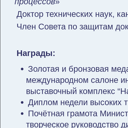
процессов
»
Доктор технических наук, к
Член Совета по защитам док
Награды:
Золотая и бронзовая мед
международном салоне ин
выставочный комплекс “На
Диплом недели высоких т
Почётная грамота Минист
творческое руководство 