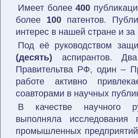
Имеет более
400
публикаци
более
100
патентов. Публи
интерес в нашей стране и за
Под её руководством защи
(десять)
аспирантов. Два
Правительтва РФ, один – П
работе активно привлека
соавторами в научных публик
В качестве научного р
выполняла исследования 
промышленных предприятий 