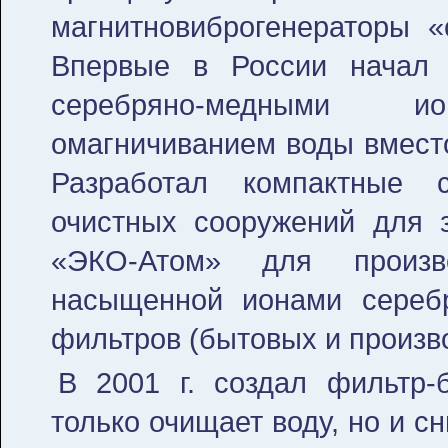
магнитновиброгенераторы «
Впервые в России начал 
серебряно-медными 
омагничиванием воды вместо
Разработал компактные 
очистных сооружений для 
«ЭКО-Атом» для произв
насыщенной ионами серебр
фильтров (бытовых и произв
В 2001 г. создал фильтр-
только очищает воду, но и с