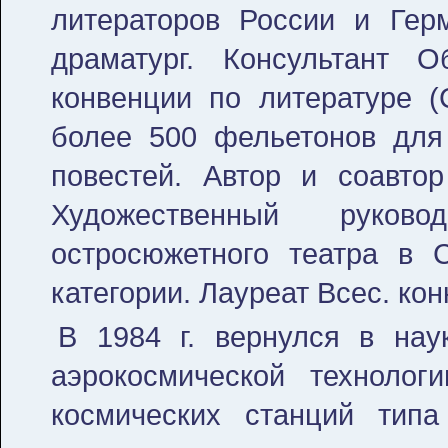
литераторов России и Герм
драматург. Консультант О
конвенции по литературе (
более 500 фельетонов для
повестей. Автор и соавтор
Художественный руково
остросюжетного театра в С
категории. Лауреат Всес. кон
В 1984 г. вернулся в нау
аэрокосмической техноло
космических станций типа