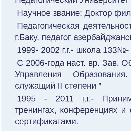
Научное звание: Доктор фил
Педагогическая деятельност
г.Баку, педагог азербайджанс
1999- 2002 г.г.- школа 133№-
С 2006-года наст. вр. Зав. 
Управления Образования
служащий II степени ”
1995 - 2011 г.г.- Прин
тренингах, конференциях и 
сертификатами.