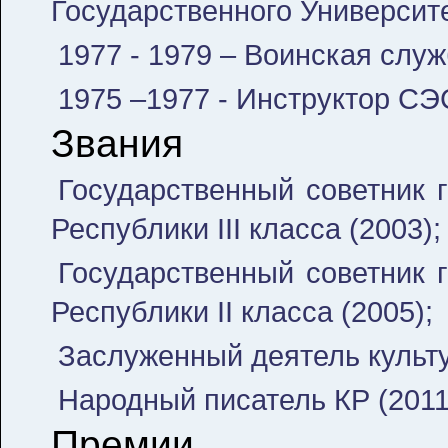
Государственного Университ
1977 - 1979 – Воинская слу
1975 –1977 - Инструктор СЭ
Звания
Государственный советник 
Республики III класса (2003);
Государственный советник 
Республики II класса (2005);
Заслуженный деятель культу
Народный писатель КР (2011
Премии