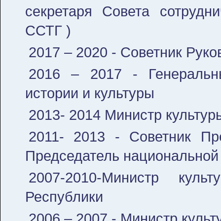
секретаря Совета сотрудни
ССТГ )
2017 – 2020 - Советник Рук
2016 – 2017 - Генеральн
истории и культуры
2013- 2014 Министр культур
2011- 2013 - Советник Пр
Председатель национально
2007-2010-Министр кул
Республики
2006 – 2007 - Министр куль