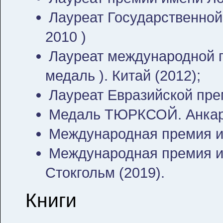
Лауреат Государственной
2010 )
Лауреат международной п
медаль ). Китай (2012);
Лауреат Евразийской прем
Медаль ТЮРКСОЙ. Анкара
Международная премия им
Международная премия и
Стокгольм (2019).
Книги