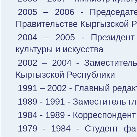
2005 – 2006 - Председате
Правительстве Кыргызской Р
2004 – 2005 - Президент
культуры и искусства
2002 – 2004 - Заместител
Кыргызской Республики
1991 – 2002 - Главный реда
1989 - 1991 - Заместитель г
1984 - 1989 - Корреспонден
1979 - 1984 - Студент фа