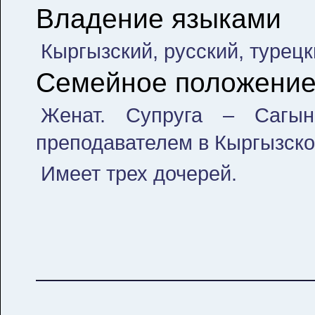
Владение языками
Кыргызский, русский, турец
Семейное положени
Женат. Супруга – Сагын
преподавателем в Кыргызско
Имеет трех дочерей.