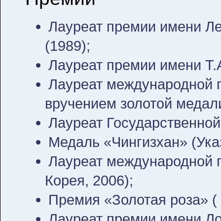
Лауреат премии имени Ле
(1989);
Лауреат премии имени Т.
Лауреат международной 
вручением золотой медали
Лауреат Государственной
Медаль «Чингизхан» (Ука
Лауреат международной 
Корея, 2006);
Премия «Золотая роза» ( 
Лауреат премии имени Ло