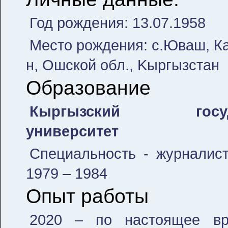
Год рождения: 13.07.1958
Место рождения: с.Юваш, Ка
н, Ошской обл., Kыргызстан
Образование
Кыргызский госуда
университет
Специальность - журналист
1979 – 1984
Опыт работы
2020 – по настоящее вр