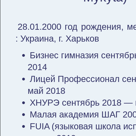
28.01.2000 год рождения, м
: Украина, г. Харьков
Бизнес гимназия сентябр
2014
Лицей Профессионал сен
май 2018
ХНУРЭ сентябрь 2018 — 
Малая академия ШАГ 200
FUIA (языковая школа ис