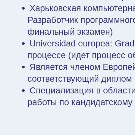
Харьковская компьютерн
Разработчик программного
финальный экзамен)
Universidad europea: Grado 
процессе (идет процесс о
Является членом Европей
соответствующий диплом 
Cпециализация в области
работы по кандидатскому