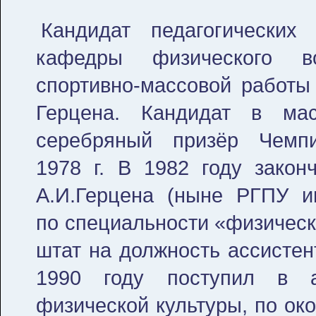
Кандидат педагогических 
кафедры физического в
спортивно-массовой работы 
Герцена. Кандидат в мас
серебряный призёр Чемп
1978 г. В 1982 году зако
А.И.Герцена (ныне РГПУ и
по специальности «физическа
штат на должность ассистен
1990 году поступил в а
физической культуры, по ок