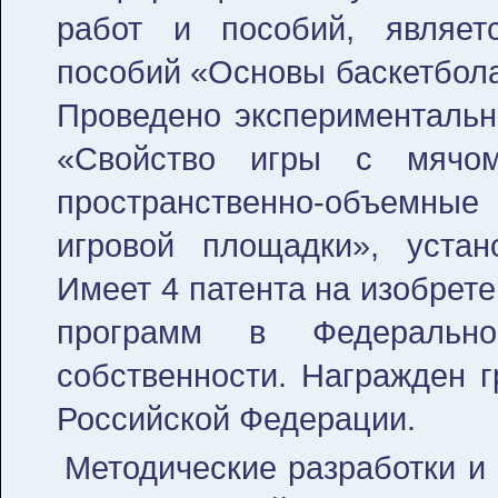
работ и пособий, являет
пособий «Основы баскетбола
Проведено экспериментальн
«Свойство игры с мячом
пространственно-объемные
игровой площадки», устан
Имеет 4 патента на изобрете
программ в Федерально
собственности. Награжден 
Российской Федерации.
Методические разработки и