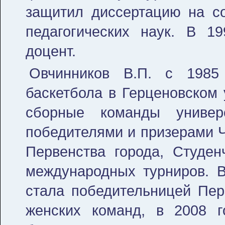
защитил диссертацию на со
педагогических наук. В 1
доцент.
Овчинников В.П. с 1985 
баскетбола в Герценовском 
сборные команды универс
победителями и призерами Ч
Первенства города, Студен
международных турниров. 
стала победительницей Пер
женских команд, в 2008 