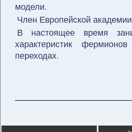
модели.
Член Европейской академии 
В настоящее время зани
характеристик фермионо
переходах.