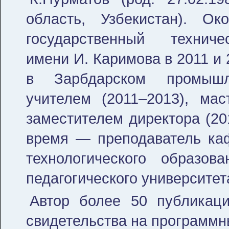
область, Узбекистан). Ок
государственный техниче
имени И. Каримова в 2011 и 
в Зарбдарском промышл
учителем (2011–2013), мас
заместителем директора (20
время — преподаватель ка
технологического образова
педагогического университет
Автор более 50 публикаци
свидетельства на программн