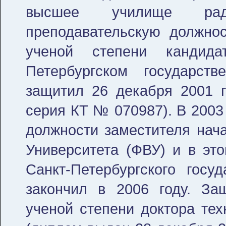
высшее училище рад
преподавательскую должнос
ученой степени кандида
Петербургском государств
защитил 26 декабря 2001 г
серия КТ № 070987). В 2003
должности заместителя нач
Университета (ФВУ) и в это
Санкт-Петербургского госуд
закончил в 2006 году. За
ученой степени доктора тех