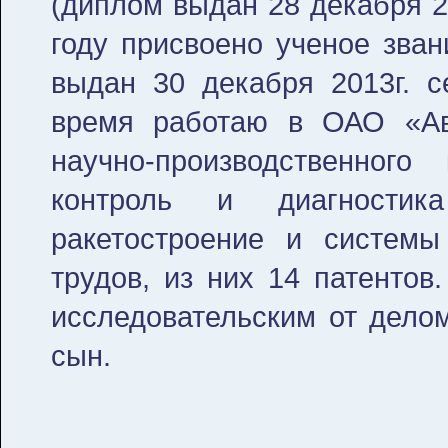
(диплом выдан 28 декабря 2
году присвоено ученое зван
выдан 30 декабря 2013г. 
время работаю в ОАО «Ав
научно-производственного
контроль и диагностика
ракетостроение и системы
трудов, из них 14 патентов
исследовательским от делом
сын.