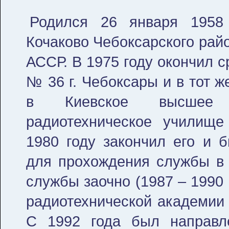
Родился 26 января 1958
Кочаково Чебоксарского рай
АССР. В 1975 году окончил 
№ 36 г. Чебоксары и в тот ж
в Киевское высшее 
радиотехническое училище
1980 году закончил его и 
для прохождения службы в 
службы заочно (1987 – 1990 
радиотехнической академии 
С 1992 года был направле