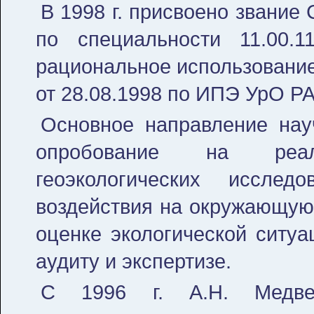
В 1998 г. присвоено звание
по специальности 11.00
рациональное использование
от 28.08.1998 по ИПЭ УрО РА
Основное направление нау
опробование на реал
геоэкологических иссле
воздействия на окружающую 
оценке экологической ситуа
аудиту и экспертизе.
С 1996 г. А.Н. Медве