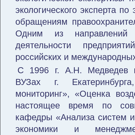
экологического эксперта по
обращениям правоохранител
Одним из направлений 
деятельности предприят
российских и международных
С 1996 г. А.Н. Медведев 
ВУЗах г. Екатеринбурга
мониторинг», «Оценка воз
настоящее время по совм
кафедры «Анализа систем 
экономики и менеджме