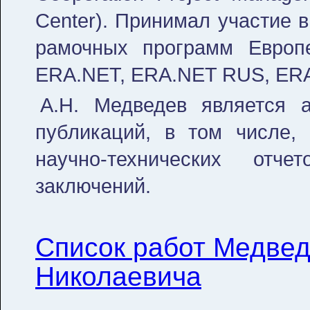
Center). Принимал участие 
рамочных программ Европ
ERA.NET, ERA.NET RUS, ERA
А.Н. Медведев является 
публикаций, в том числе,
научно-технических отч
заключений.
Список работ Медве
Николаевича