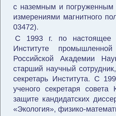
с наземным и погруженным 
измерениями магнитного пол
03472).
С 1993 г. по настоящее 
Институте промышленной
Российской Академии На
старший научный сотрудник
секретарь Института. С 199
ученого секретаря совета
защите кандидатских диссер
«Экология», физико-математ