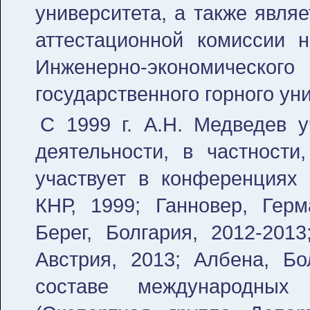
университета, а также явля
аттестационной комиссии 
Инженерно-экономиче
государственного горного ун
С 1999 г. А.Н. Медведев 
деятельности, в частности
участвует в конференциях 
КНР, 1999; Ганновер, Герм
Берег, Болгария, 2012-2013
Австрия, 2013; Албена, Бо
составе международных