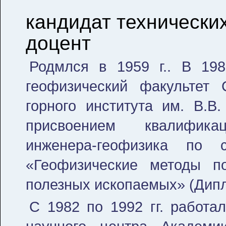
кандидат технических
доцент
Родмлся в 1959 г.. В 198
геофизический факультет 
горного института им. В.В
присвоением квалифика
инженера-геофизика по с
«Геофизические методы п
полезных ископаемых» (Дипл
С 1982 по 1992 гг. работа