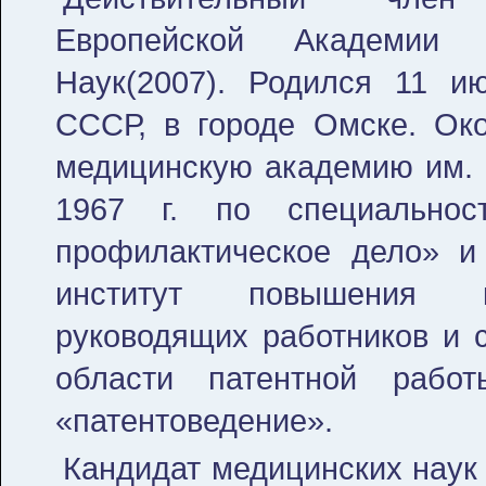
Европейской Академии Е
Наук(2007). Родился 11 и
СССР, в городе Омске. Ок
медицинскую академию им. 
1967 г. по специальнос
профилактическое дело» и
институт повышения к
руководящих работников и с
области патентной рабо
«патентоведение».
Кандидат медицинских наук 