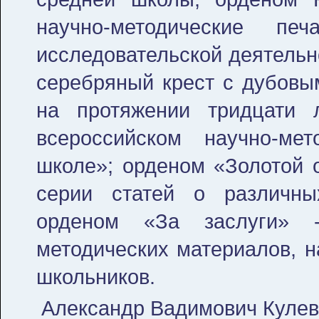
научно-методические пе
исследовательской деятельн
серебряный крест с дубовым
на протяжении тридцати 
всероссийском научно-ме
школе»; орденом «Золотой 
серии статей о различны
орденом «За заслуги» 
методических материалов, 
школьников.
Александр Вадимович Куле