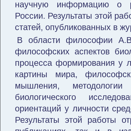
научную информацию о р
России. Результаты этой ра
статей, опубликованных в жу
В области философии А.В
философских аспектов биол
процесса формирования у л
картины мира, философск
мышления, методологии
биологического исследо
ориентаций у личности сред
Результаты этой работы от