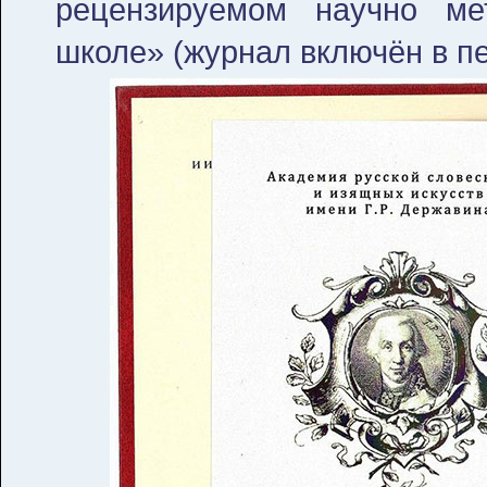
рецензируемом научно ме
школе» (журнал включён в п