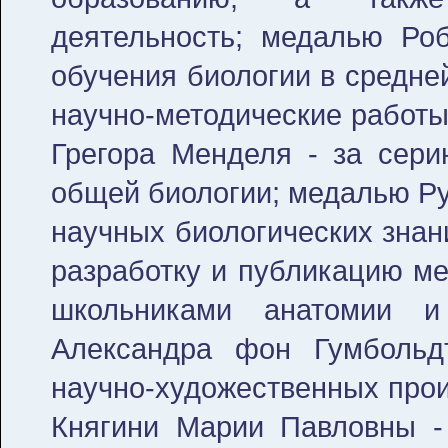
деятельность; медалью Роб
обучения биологии в средне
научно-методические работы
Грегора Менделя - за сери
общей биологии; медалью Ру
научных биологических знан
разработку и публикацию ме
школьниками анатомии и
Александра фон Гумбольд
научно-художественных прои
Княгини Марии Павловны -