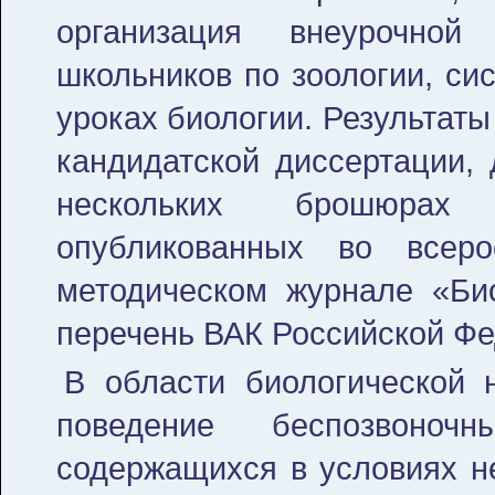
организация внеурочной 
школьников по зоологии, си
уроках биологии. Результат
кандидатской диссертации, 
нескольких брошюрах
опубликованных во всеро
методическом журнале «Би
перечень ВАК Российской Фе
В области биологической 
поведение беспозвоноч
содержащихся в условиях н