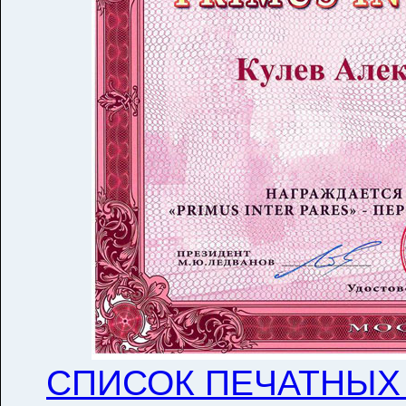
СПИСОК ПЕЧАТНЫХ 