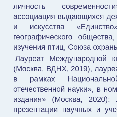
личность современнос
ассоциация выдающихся деят
и искусства «Единство
географического общества
изучения птиц, Союза охраны
Лауреат Международной к
(Москва, ВДНХ, 2019), лаур
в рамках Национальн
отечественной науки», в н
издания» (Москва, 2020);
презентации научных и уче