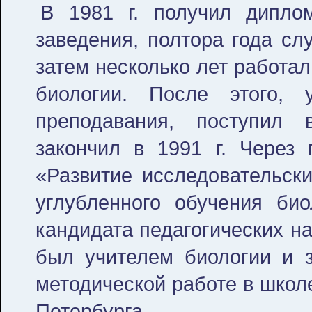
В 1981 г. получил дипло
заведения, полтора года сл
затем несколько лет работал
биологии. После этого,
преподавания, поступил 
закончил в 1991 г. Через
«Развитие исследовательск
углубленного обучения би
кандидата педагогических на
был учителем биологии и з
методической работе в школ
Петербурга.