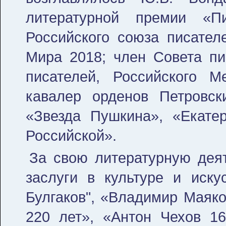
литературной премии «П
Российского союза писател
Мира 2018; член Совета пи
писателей, Российского М
кавалер орденов Петровск
«Звезда Пушкина», «Екате
Российской».
За свою литературную дея
заслуги в культуре и искус
Булгаков", «Владимир Маяко
220 лет», «Антон Чехов 16