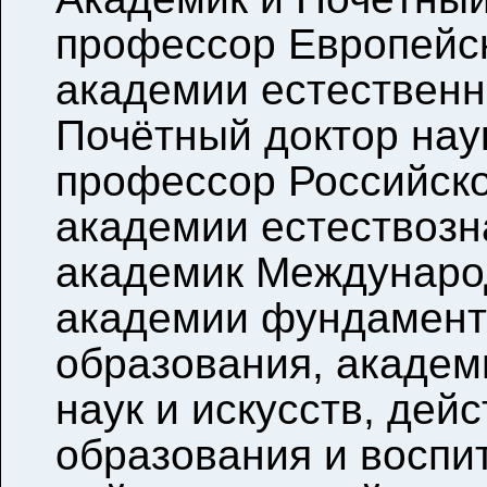
профессор Европейс
академии естественн
Почётный доктор нау
профессор Российск
академии естествозн
академик Междунаро
академии фундамент
образования, академ
наук и искусств, де
образования и воспи