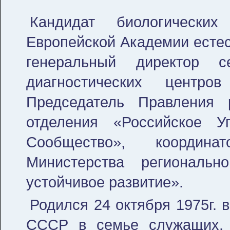
Кандидат биологических
Европейской Академии естес
генеральный директор с
диагностических центро
Председатель Правления р
отделения «Российское Уп
Сообщество», координа
Министерства региональ
устойчивое развитие».
Родился 24 октября 1975г. в
СССР в семье служащих. 