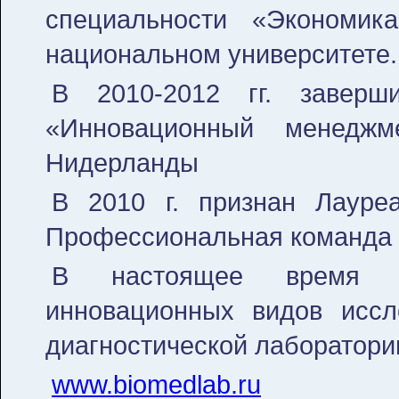
специальности «Экономик
национальном университете.
В 2010-2012 гг. завер
«Инновационный менеджм
Нидерланды
В 2010 г. признан Лауре
Профессиональная команда 
В настоящее время з
инновационных видов иссл
диагностической лаборатори
www.biomedlab.ru