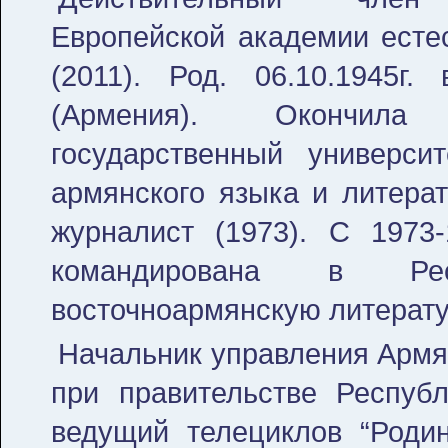
Европейской академии есте
(2011). Род. 06.10.1945г.
(Армения). Окончила 
государственный университ
армянского языка и литерат
журналист (1973). С 1973-
командирована в Рес
восточноармянскую литерату
Начальник управления Армя
при правительстве Республ
ведущий телециклов “Родин