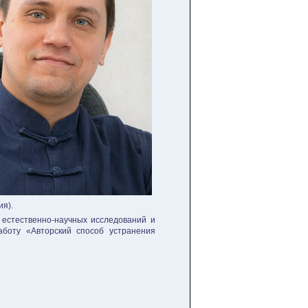
ия).
 естественно-научных исследований и
аботу «Авторский способ устранения