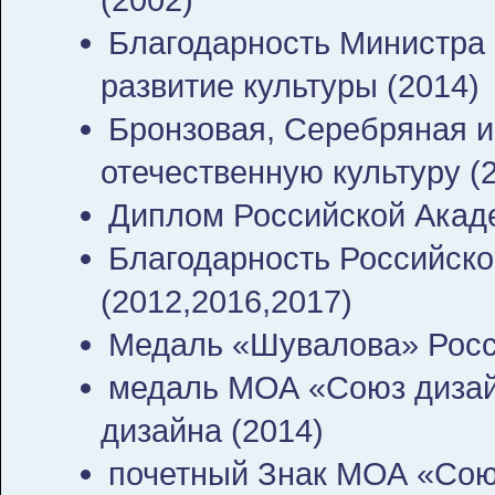
Благодарность Министра 
развитие культуры (2014)
Бронзовая, Серебряная и
отечественную культуру (2
Диплом Российской Акаде
Благодарность Российск
(2012,2016,2017)
Медаль «Шувалова» Росс
медаль МОА «Союз дизай
дизайна (2014)
почетный Знак МОА «Сою