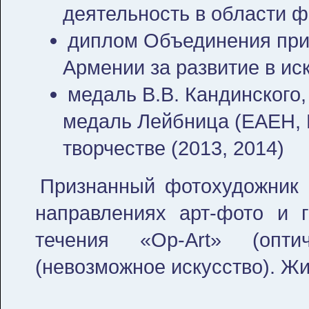
деятельность в области ф
диплом Объединения при
Армении за развитие в ис
медаль В.В. Кандинского
медаль Лейбница (ЕАЕН, 
творчестве (2013, 2014)
Признанный фотохудожник 
направлениях арт-фото и г
течения «Op-Art» (опти
(невозможное искусство). Жи