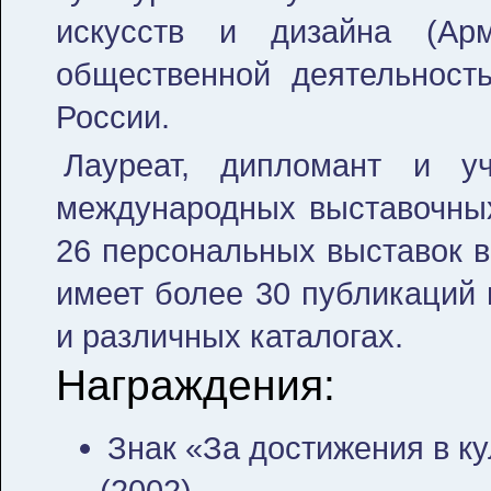
искусств и дизайна (Ар
общественной деятельност
России.
Лауреат, дипломант и у
международных выставочных
26 персональных выставок в
имеет более 30 публикаций в
и различных каталогах.
Награждения:
Знак «За достижения в к
(2002)