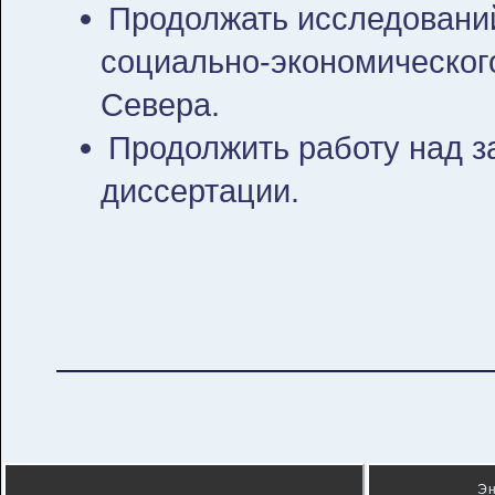
Продолжать исследований
социально-экономическог
Севера.
Продолжить работу над 
диссертации.
Э