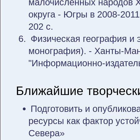
малочисленных народов Х
округа - Югры в 2008-2011
202 с.
Физическая география и 
монография). - Ханты-Ма
"Информационно-издательс
Ближайшие творческ
Подготовить и опублико
ресурсы как фактор устой
Севера»