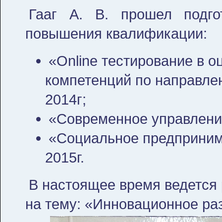
Гааг А. В. прошел подг
повышения квалификации:
«Online тестирование в 
компетенций по направле
2014г;
«Современное управление
«Социальное предпринима
2015г.
В настоящее время ведется 
на тему: «Инновационное раз