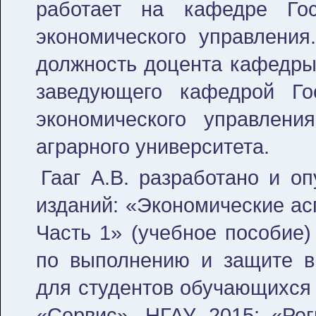
работает на кафедре Гос
экономического управления
должность доцента кафедры,
заведующего кафедрой Гос
экономического управления
аграрного университета.
Гааг А.В. разработано и о
изданий: «Экономические ас
Часть 1» (учебное пособие)
по выполнению и защите в
для студентов обучающихся 
«Сервис», НГАУ, 2015; «Ре