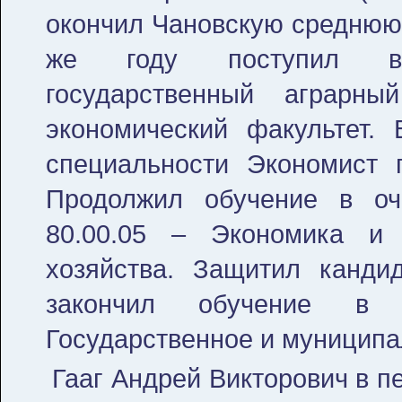
окончил Чановскую среднюю
же году поступил в 
государственный аграрны
экономический факультет.
специальности Экономист п
Продолжил обучение в оч
80.00.05 – Экономика и 
хозяйства. Защитил канди
закончил обучение в 
Государственное и муниципа
Гааг Андрей Викторович в пе