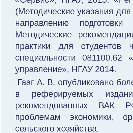
(Методические указания для
направлению подготовки
Методические рекомендац
практики для студентов 
специальности 081100.62 
управление», НГАУ 2014.
Гааг А. В. опубликовано боле
в реферируемых издан
рекомендованных ВАК Р
проблемам экономики, о
сельского хозяйства.