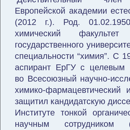
Европейской академии есте
(2012 г.). Род. 01.02.19
химический факультет 
государственного университет
специальности “химия”. С 19
аспирант ЕрГУ с целевым 
во Всесоюзный научно-иссл
химико-фармацевтический и
защитил кандидатскую диссе
Институте тонкой органи
научным сотрудником (