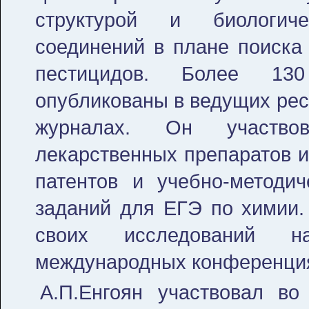
структурой и биологиче
соединений в плане поиска
пестицидов. Более 130
опубликованы в ведущих рес
журналах. Он участво
лекарственных препаратов и
патентов и учебно-методич
заданий для ЕГЭ по химии. 
своих исследований н
международных конференция
А.П.Енгоян участвовал во