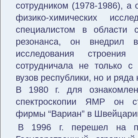
сотрудником (1978-1986), а
физико-химических иссл
специалистом в области с
резонанса, он внедрил 
исследования строения
сотрудничала не только с 
вузов республики, но и ряда
В 1980 г. для ознакомле
спектроскопии ЯМР он ст
фирмы “Вариан” в Швейцари
В 1996 г. перешел на пр