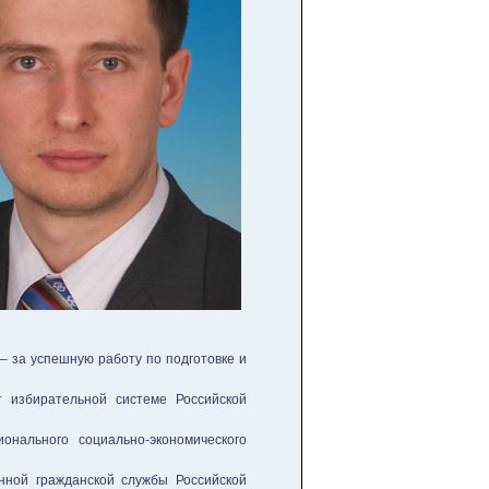
– за успешную работу по подготовке и
 избирательной системе Российской
онального социально-экономического
енной гражданской службы Российской