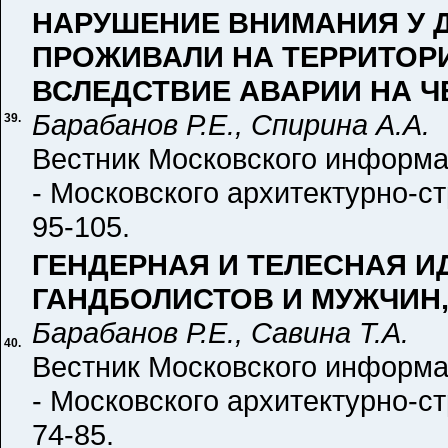
НАРУШЕНИЕ ВНИМАНИЯ У Д
ПРОЖИВАЛИ НА ТЕРРИТОР
ВСЛЕДСТВИЕ АВАРИИ НА 
Барабанов Р.Е., Спирина А.А.
39.
Вестник Московского информа
- Московского архитектурно-ст
95-105.
ГЕНДЕРНАЯ И ТЕЛЕСНАЯ 
ГАНДБОЛИСТОВ И МУЖЧИН
Барабанов Р.Е., Савина Т.А.
40.
Вестник Московского информа
- Московского архитектурно-ст
74-85.