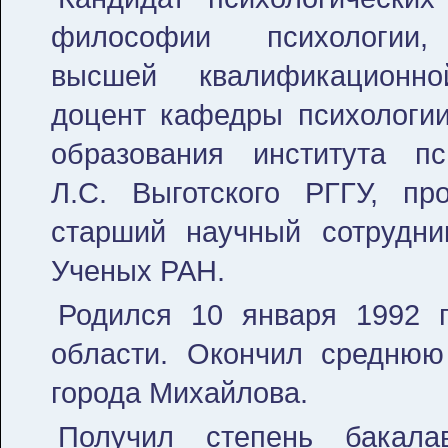
философии психологии,
высшей квалификационно
доцент кафедры психологии
образования института пс
Л.С. Выготского РГГУ, пр
старший научный сотрудни
Ученых РАН.
Родился 10 января 1992 г
области. Окончил средню
города Михайлова.
Получил степень бакала