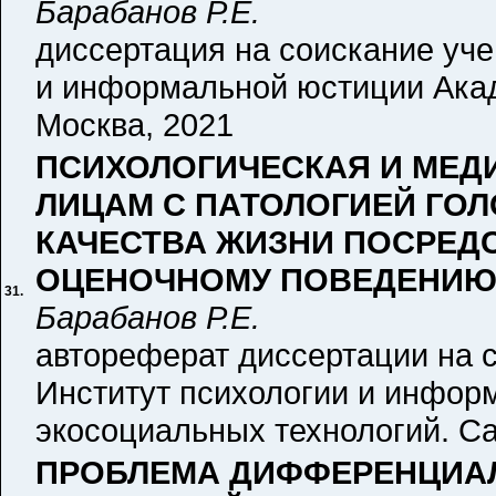
Барабанов Р.Е.
диссертация на соискание уче
и информальной юстиции Акад
Москва, 2021
ПСИХОЛОГИЧЕСКАЯ И МЕД
ЛИЦАМ С ПАТОЛОГИЕЙ ГО
КАЧЕСТВА ЖИЗНИ ПОСРЕД
ОЦЕНОЧНОМУ ПОВЕДЕНИЮ
31.
Барабанов Р.Е.
автореферат диссертации на с
Институт психологии и инфор
экосоциальных технологий. Са
ПРОБЛЕМА ДИФФЕРЕНЦИА