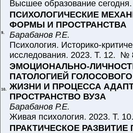
Высшее образование сегодня. 
ПСИХОЛОГИЧЕСКИЕ МЕХАН
ФОРМЫ И ПРОСТРАНСТВА
Барабанов Р.Е.
9.
Психология. Историко-критич
исследования. 2023. Т. 12. № 8
ЭМОЦИОНАЛЬНО-ЛИЧНОСТ
ПАТОЛОГИЕЙ ГОЛОСОВОГО 
ЖИЗНИ И ПРОЦЕССА АДАП
10.
ПРОСТРАНСТВО ВУЗА
Барабанов Р.Е.
Живая психология. 2023. Т. 10.
ПРАКТИЧЕСКОЕ РАЗВИТИЕ