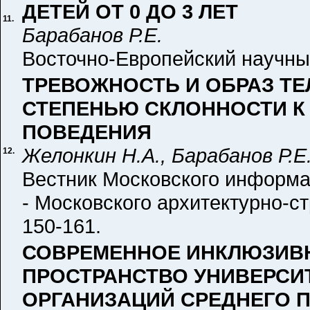
ДЕТЕЙ ОТ 0 ДО 3 ЛЕТ
11.
Барабанов Р.Е.
Восточно-Европейский научный 
ТРЕВОЖНОСТЬ И ОБРАЗ ТЕ
СТЕПЕНЬЮ СКЛОННОСТИ 
ПОВЕДЕНИЯ
Желонкин Н.А., Барабанов Р.Е
12.
Вестник Московского информа
- Московского архитектурно-ст
150-161.
СОВРЕМЕННОЕ ИНКЛЮЗИВ
ПРОСТРАНСТВО УНИВЕРСИ
ОРГАНИЗАЦИЙ СРЕДНЕГО