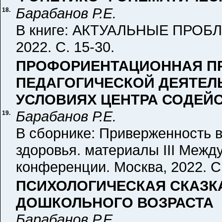
Барабанов Р.Е.
18.
В книге: АКТУАЛЬНЫЕ ПРОБ
2022. С. 15-30.
ПРОФОРИЕНТАЦИОННАЯ П
ПЕДАГОГИЧЕСКОЙ ДЕЯТЕЛ
УСЛОВИЯХ ЦЕНТРА СОДЕЙ
Барабанов Р.Е.
19.
В сборнике: Приверженность 
здоровья. материалы III Межд
конференции. Москва, 2022. С.
ПСИХОЛОГИЧЕСКАЯ СКАЗКА
ДОШКОЛЬНОГО ВОЗРАСТА
Барабанов Р.Е.