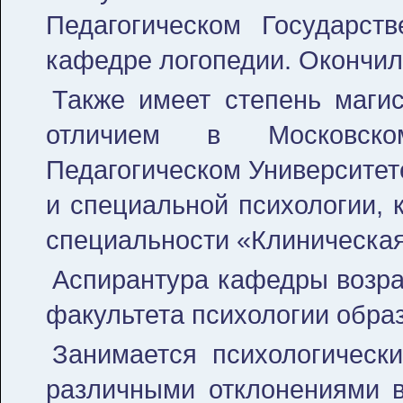
Педагогическом Государст
кафедре логопедии. Окончил
Также имеет степень маги
отличием в Московском
Педагогическом Университет
и специальной психологии, 
специальности «Клиническая
Аспирантура кафедры возра
факультета психологии обра
Занимается психологическ
различными отклонениями в