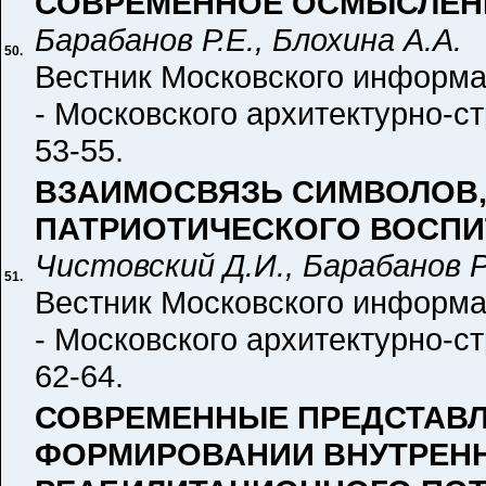
СОВРЕМЕННОЕ ОСМЫСЛЕН
Барабанов Р.Е., Блохина А.А.
50.
Вестник Московского информа
- Московского архитектурно-ст
53-55.
ВЗАИМОСВЯЗЬ СИМВОЛОВ,
ПАТРИОТИЧЕСКОГО ВОСПИ
Чистовский Д.И., Барабанов Р
51.
Вестник Московского информа
- Московского архитектурно-ст
62-64.
СОВРЕМЕННЫЕ ПРЕДСТАВЛЕ
ФОРМИРОВАНИИ ВНУТРЕНН