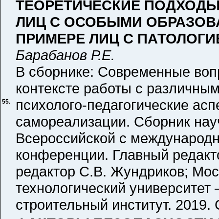
ТЕОРЕТИЧЕСКИЕ ПОДХОДЫ
ЛИЦ С ОСОБЫМИ ОБРАЗОВ
ПРИМЕРЕ ЛИЦ С ПАТОЛОГИ
Барабанов Р.Е.
В сборнике: Современные воп
контексте работы с различным
психолого-педагогические асп
55.
самореализации. Сборник нау
Всероссийской с международн
конференции. Главный редакто
редактор С.В. Жундриков; Мо
технологический университет 
строительный институт. 2019. С