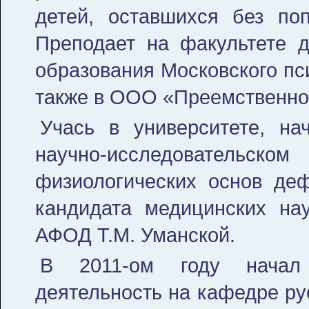
детей, оставшихся без поп
Преподает на факультете д
образования Московского пс
также в ООО «Преемственнос
Учась в университете, на
научно-исследовательс
физиологических основ де
кандидата медицинских на
АФОД Т.М. Уманской.
В 2011-ом году начал 
деятельность на кафедре ру