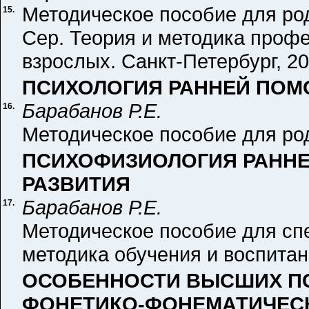
Методическое пособие для род
15.
Сер. Теория и методика проф
взрослых. Санкт-Петербург, 20
ПСИХОЛОГИЯ РАННЕЙ ПОМО
Барабанов Р.Е.
16.
Методическое пособие для род
ПСИХОФИЗИОЛОГИЯ РАННЕ
РАЗВИТИЯ
Барабанов Р.Е.
17.
Методическое пособие для спе
методика обучения и воспитани
ОСОБЕННОСТИ ВЫСШИХ ПС
ФОНЕТИКО-ФОНЕМАТИЧЕС