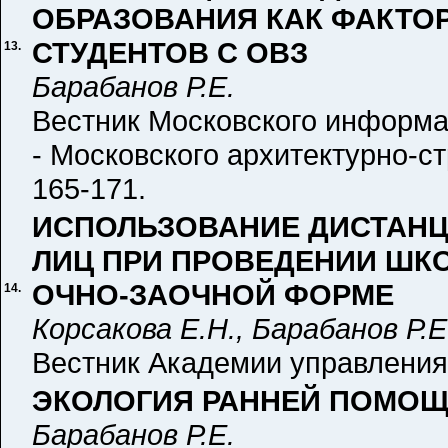
ОБРАЗОВАНИЯ КАК ФАКТОР
СТУДЕНТОВ С ОВЗ
13.
Барабанов Р.Е.
Вестник Московского информа
- Московского архитектурно-ст
165-171.
ИСПОЛЬЗОВАНИЕ ДИСТАН
ЛИЦ ПРИ ПРОВЕДЕНИИ ШК
ОЧНО-ЗАОЧНОЙ ФОРМЕ
14.
Корсакова Е.Н., Барабанов Р.Е
Вестник Академии управления 
ЭКОЛОГИЯ РАННЕЙ ПОМО
Барабанов Р.Е.