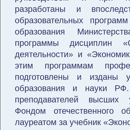
разработаны и впоследс
образовательных программ
образования Министерс
программы дисциплин «О
деятельности» и «Экономик
этим программам проф
подготовлены и изданы 
образования и науки РФ.
преподавателей высших 
Фондом отечественного о
лауреатом за учебник «Экон