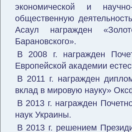
экономической и научно
общественную деятельность
Асаул награжден «Золо
Барановского».
В 2008 г. награжден Поч
Европейской академии естес
В 2011 г. награжден дипло
вклад в мировую науку» Окс
В 2013 г. награжден Почет
наук Украины.
В 2013 г. решением Презид