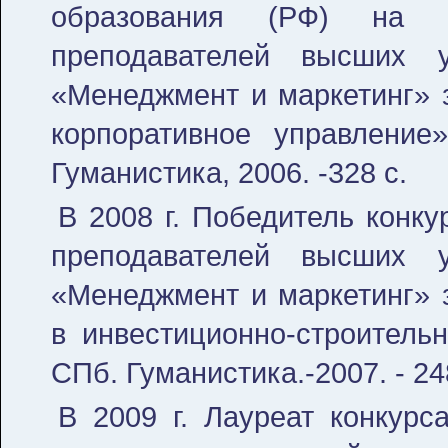
образования (РФ) на 
преподавателей высших 
«Менеджмент и маркетинг» 
корпоративное управление
Гуманистика, 2006. -328 с.
В 2008 г. Победитель конк
преподавателей высших 
«Менеджмент и маркетинг» з
в инвестиционно-строительн
СПб. Гуманистика.-2007. - 24
В 2009 г. Лауреат конкурс