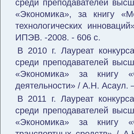
среди преподавателей высш
«Экономика», за книгу «М
технологических инноваций»
ИПЭВ. -2008. - 606 с.
В 2010 г. Лауреат конкурс
среди преподавателей высш
«Экономика» за книгу «О
деятельности» / А.Н. Асаул. 
В 2011 г. Лауреат конкурс
среди преподавателей высш
«Экономика» за книгу «
транспортных средств» / А.