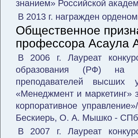
знанием» Российской академ
В 2013 г. награжден орденом
Общественное призн
профессора Асаула А
В 2006 г. Лауреат конкур
образования (РФ) на 
преподавателей высших 
«Менеджмент и маркетинг» з
корпоративное управление»/
Бескиерь, О. А. Мышко - СПб.
В 2007 г. Лауреат конкур