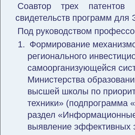
Соавтор трех патентов
свидетельств программ для 
Под руководством профессо
Формирование механизмо
регионального инвестицио
самоорганизующейся сист
Министерства образован
высшей школы по приорит
техники» (подпрограмма «
раздел «Информационные 
выявление эффективных э