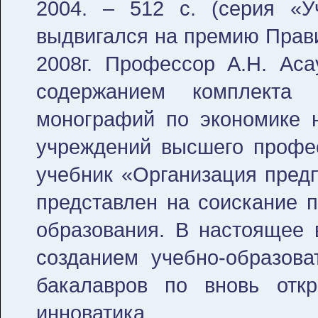
2004. – 512 с. (серия «У
выдвигался на премию Прави
2008г. Профессор А.Н. Аса
содержанием комплекта 
монографий по экономике 
учреждений высшего профес
учебник «Организация пред
представлен на соискание 
образования. В настоящее 
созданием учебно-образова
бакалавров по вновь отк
инноватика.