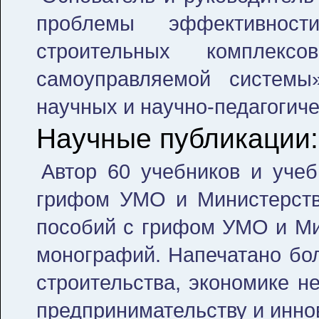
проблемы эффективности
строительных комплекс
самоуправляемой системы
научных и научно-педагогиче
Научные публикации:
Автор 60 учебников и учеб
грифом УМО и Министерств
пособий с грифом УМО и Мин
монографий. Напечатано бол
строительства, экономике н
предпринимательству и инно