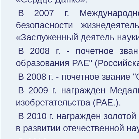
В 2007 г. Международн
безопасности жизнедеятел
«Заслуженный деятель науки
В 2008 г. - почетное зва
образования РАЕ" (Российск
В 2008 г. - почетное звание
В 2009 г. награжден Медал
изобретательства (РАЕ.).
В 2010 г. награжден золотой
в развитии отечественной нау