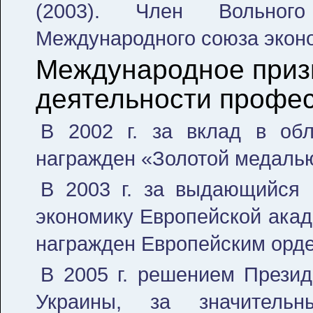
(2003). Член Вольног
Международного союза экон
Международное приз
деятельности профес
В 2002 г. за вклад в обл
награжден «Золотой медалью
В 2003 г. за выдающийся 
экономику Европейской акад
награжден Европейским орде
В 2005 г. решением Прези
Украины, за значитель