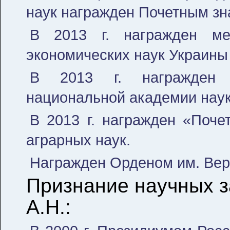
наук награжден Почетным зн
В 2013 г. награжден ме
экономических наук Украины 
В 2013 г. награжден 
национальной академии наук
В 2013 г. награжден «Поч
аграрных наук.
Награжден Орденом им. Вер
Признание научных з
А.Н.: