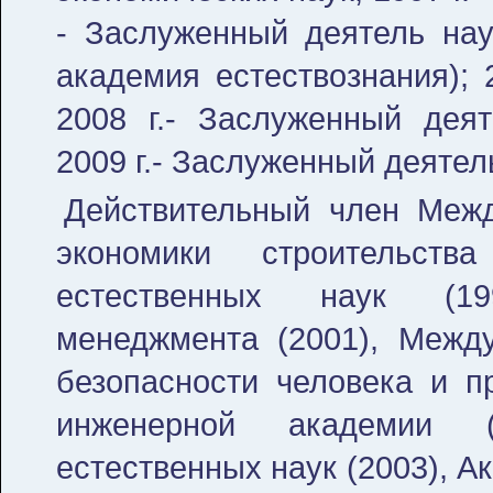
- Заслуженный деятель нау
академия естествознания); 
2008 г.- Заслуженный деят
2009 г.- Заслуженный деятел
Действительный член Межд
экономики строительств
естественных наук (19
менеджмента (2001), Между
безопасности человека и пр
инженерной академии (
естественных наук (2003), 