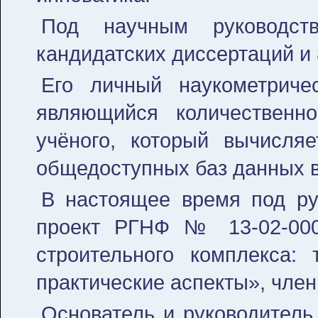
Под научным руководс
кандидатских диссертаций и 
Его личный наукометриче
являющийся количественно
учёного, который вычисля
общедоступных баз данных в
В настоящее время под ру
проект РГНФ № 13-02-000
строительного комплекса: 
практические аспекты», член
Основатель и руководитель