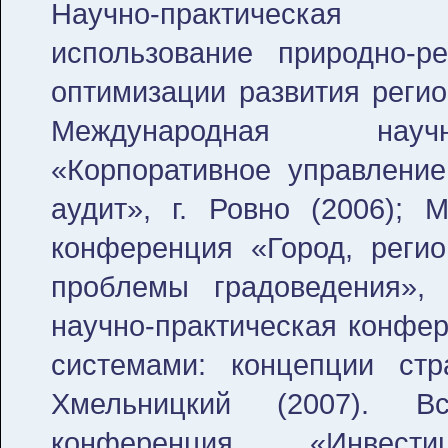
Научно-практическая
использование природно-р
оптимизации развития регио
Международная научн
«Корпоративное управление
аудит», г. Ровно (2006); 
конференция «Город, регио
проблемы градоведения», 
научно-практическая конфе
системами: концепции стр
Хмельницкий (2007). Все
конференция «Инвестиц