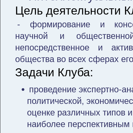
Цель деятельности К
- формирование и консо
научной и общественно
непосредственное и акти
общества во всех сферах его
Задачи Клуба:
проведение экспертно-ан
политической, экономичес
оценке различных типов 
наиболее перспективным 