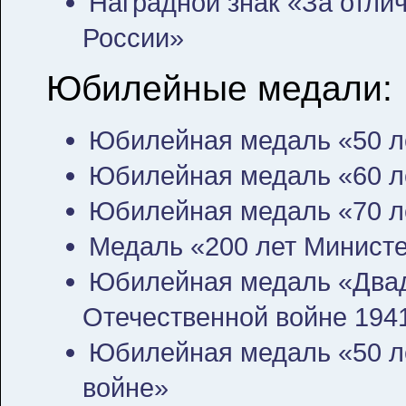
Наградной знак «За отли
России»
Юбилейные медали:
Юбилейная медаль «50 
Юбилейная медаль «60 
Юбилейная медаль «70 
Медаль «200 лет Минист
Юбилейная медаль «Двад
Отечественной войне 194
Юбилейная медаль «50 л
войне»