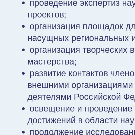
проведение экспертиз на
проектов;
организация площадок д
насущных региональных и
организация творческих в
мастерства;
развитие контактов членов
внешними организациями
деятелями Российской Фе
освещение и проведение
достижений в области нау
продолжение исследовани