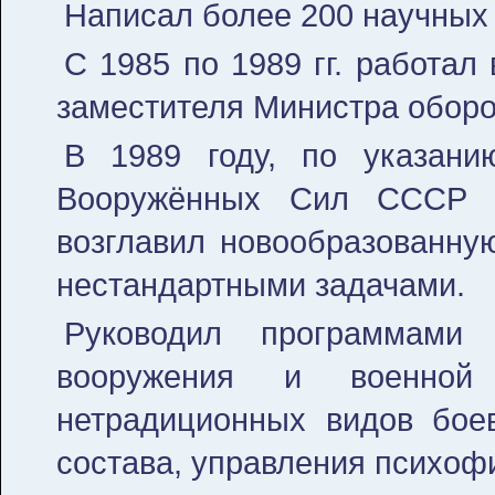
Написал более 200 научных 
С 1985 по 1989 гг. работал
заместителя Министра обор
В 1989 году, по указани
Вооружённых Сил СССР г
возглавил новообразованну
нестандартными задачами.
Руководил программами 
вооружения и военной
нетрадиционных видов боев
состава, управления психоф