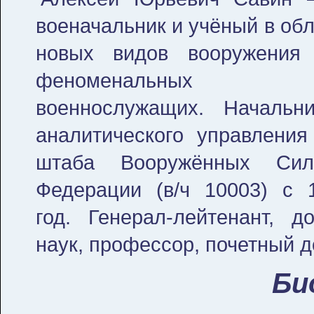
военачальник и учёный в об
новых видов вооружения
феноменальных спо
военнослужащих. Начальни
аналитического управления
штаба Вооружённых Сил
Федерации (в/ч 10003) с 
год. Генерал-лейтенант, 
наук, профессор, почетный д
Би