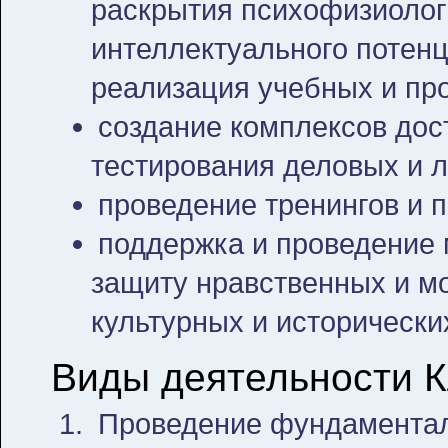
раскрытия психофизиологи
интеллектуального потенц
реализация учебных и пр
создание комплексов дос
тестирования деловых и л
проведение тренингов и п
поддержка и проведение 
защиту нравственных и м
культурных и исторически
Виды деятельности К
Проведение фундаментал