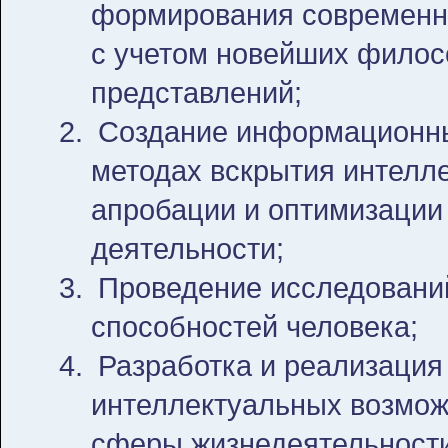
формирования современно
с учетом новейших филос
представлений;
Создание информационны
методах вскрытия интелле
апробации и оптимизации
деятельности;
Проведение исследовани
способностей человека;
Разработка и реализация
интеллектуальных возмож
сферы жизнедеятельности