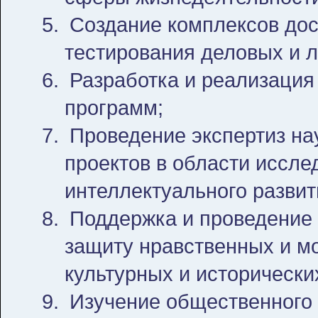
Создание комплексов дос
тестирования деловых и л
Разработка и реализация
программ;
Проведение экспертиз на
проектов в области иссле
интеллектуального развит
Поддержка и проведение
защиту нравственных и м
культурных и исторически
Изучение общественного 