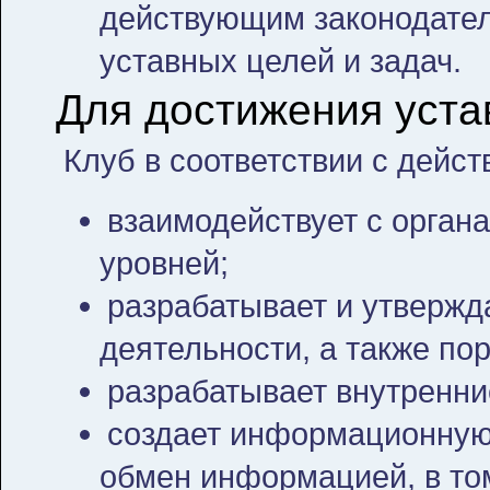
действующим законодател
уставных целей и задач.
Для достижения уста
Клуб в соответствии с дейс
взаимодействует с орган
уровней;
разрабатывает и утвержд
деятельности, а также по
разрабатывает внутренни
создает информационную
обмен информацией, в том