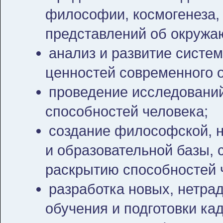
философии, космогенеза, 
представлений об окруж
анализ и развитие систе
ценностей современного 
проведение исследований
способностей человека;
создание философской, н
и образовательной базы,
раскрытию способностей 
разработка новых, нетра
обучения и подготовки ка