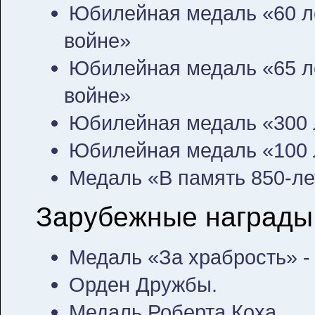
Юбилейная медаль «60 л
войне»
Юбилейная медаль «65 л
войне»
Юбилейная медаль «300 
Юбилейная медаль «100
Медаль «В память 850-л
Зарубежные награды
Медаль «За храбрость» -
Орден Дружбы.
Медаль Роберта Коха