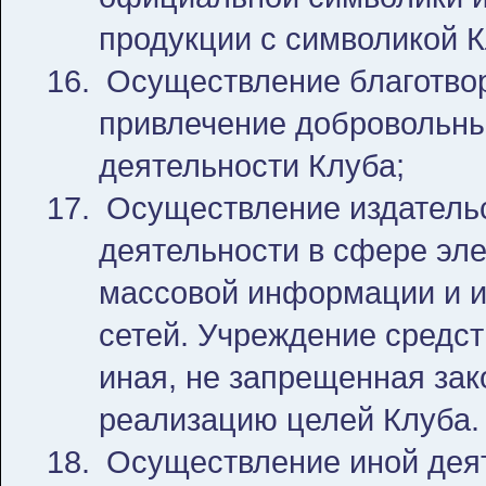
продукции с символикой К
Осуществление благотвор
привлечение добровольны
деятельности Клуба;
Осуществление издатель
деятельности в сфере эле
массовой информации и 
сетей. Учреждение средс
иная, не запрещенная зак
реализацию целей Клуба.
Осуществление иной дея