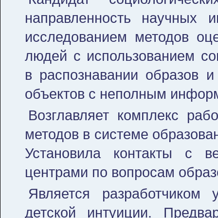
направленность научных и
исследованием методов оце
людей с использованием со
в распознавании образов и
объектов с неполным инфор
Возглавляет комплекс раб
методов в системе образован
Установила контакты с ве
центрами по вопросам образ
Является разработчиком 
детской интуиции. Предва