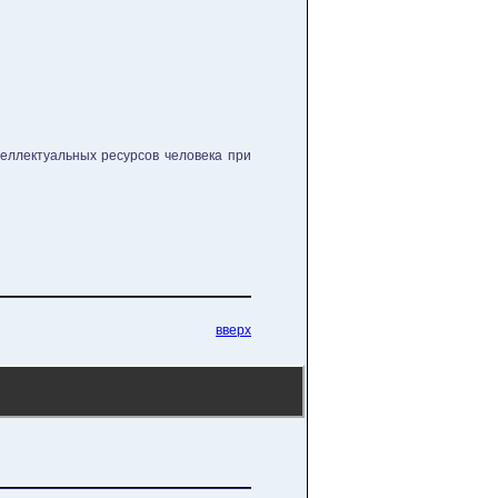
еллектуальных ресурсов человека при
вверх