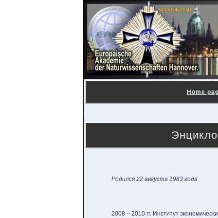
Home pa
Энцикло
Родился 22 августа 1983 года
2008 – 2010 гг. Институт экономическ