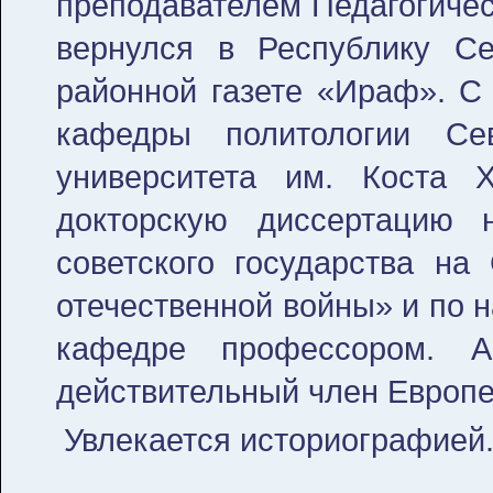
преподавателем Педагогическ
вернулся в Республику Се
районной газете «Ираф». С 
кафедры политологии Севе
университета им. Коста 
докторскую диссертацию 
советского государства на
отечественной войны» и по 
кафедре профессором. 
действительный член Европе
Увлекается историографией